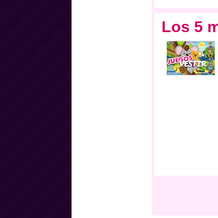
Los 5 m