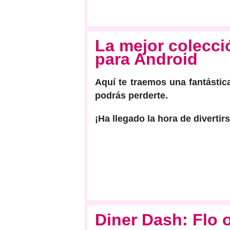
La mejor colecci
para Android
Aquí te traemos una fantástic
podrás perderte.
¡Ha llegado la hora de diverti
Diner Dash: Flo 