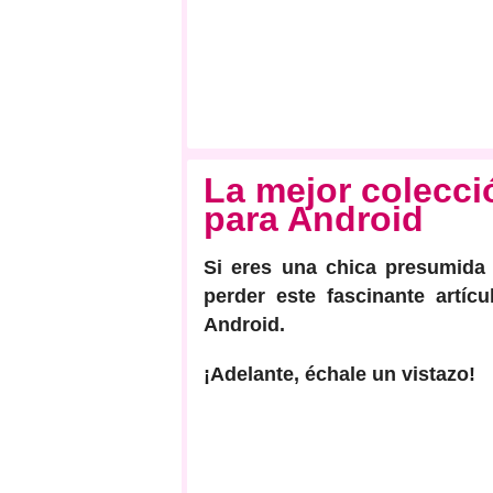
La mejor colecci
para Android
Si eres una chica presumida 
perder este fascinante artíc
Android.
¡Adelante, échale un vistazo!