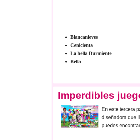
Blancanieves
Cenicienta
La bella Durmiente
Bella
Imperdibles jueg
En este tercera p
diseñadora que ll
puedes encontrar 