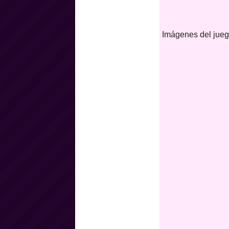
Imágenes del jueg