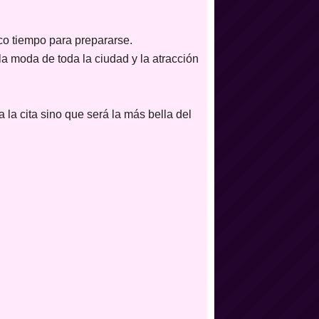
co tiempo para prepararse.
la moda de toda la ciudad y la atracción
 la cita sino que será la más bella del