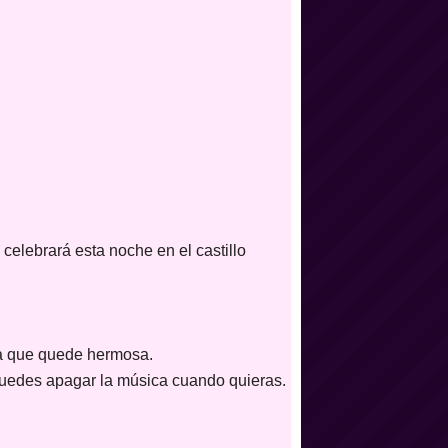
celebrará esta noche en el castillo
ara que quede hermosa.
 puedes apagar la música cuando quieras.