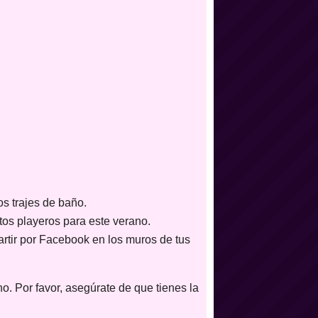
os trajes de baño.
tos playeros para este verano.
artir por Facebook en los muros de tus
o. Por favor, asegúrate de que tienes la