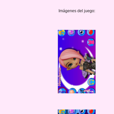
Imágenes del juego: