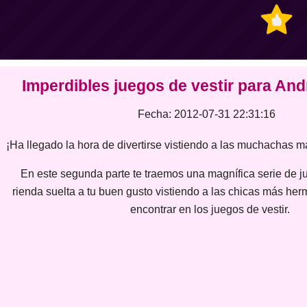
Imperd
Imperdibles juegos de vestir para And
Fecha: 2012-07-31 22:31:16
¡Ha llegado la hora de divertirse vistiendo a las muchachas 
En este segunda parte te traemos una magnífica serie de 
rienda suelta a tu buen gusto vistiendo a las chicas más h
encontrar en los juegos de vestir.