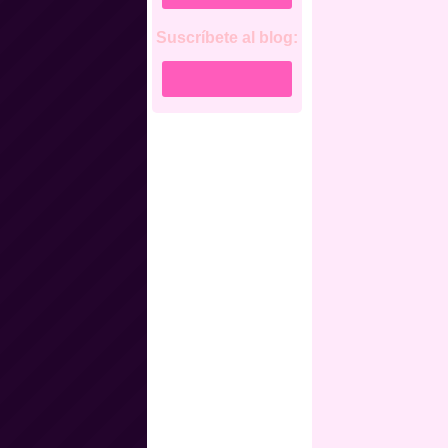
Suscríbete al blog: